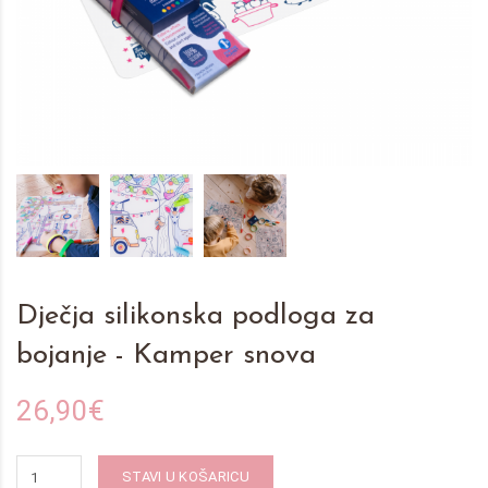
Dječja silikonska podloga za
bojanje - Kamper snova
26,90€
STAVI U KOŠARICU