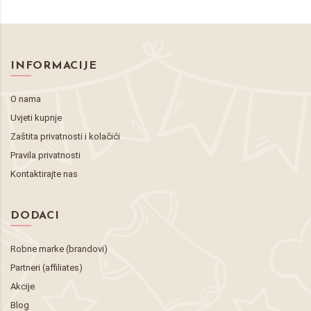
INFORMACIJE
O nama
Uvjeti kupnje
Zaštita privatnosti i kolačići
Pravila privatnosti
Kontaktirajte nas
DODACI
Robne marke (brandovi)
Partneri (affiliates)
Akcije
Blog