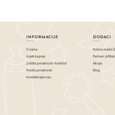
INFORMACIJE
DODACI
O nama
Robne marke (
Uvjeti kupnje
Partneri (affilia
Zaštita privatnosti i kolačići
Akcije
Pravila privatnosti
Blog
Kontaktirajte nas