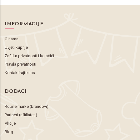
INFORMACIJE
O nama
Uvjeti kupnje
Zaštita privatnosti i kolačići
Pravila privatnosti
Kontaktirajte nas
DODACI
Robne marke (brandovi)
Partneri (affiliates)
Akcije
Blog