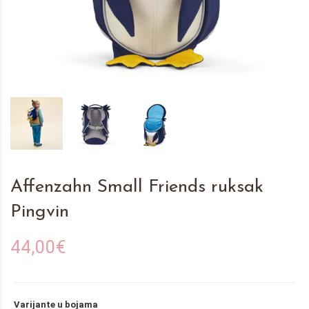
Affenzahn Small Friends ruksak
Pingvin
44,00€
Varijante u bojama