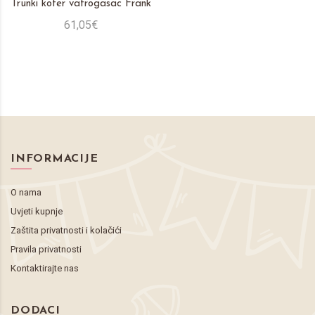
Trunki kofer vatrogasac Frank
61,05€
INFORMACIJE
O nama
Uvjeti kupnje
Zaštita privatnosti i kolačići
Pravila privatnosti
Kontaktirajte nas
DODACI