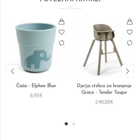
Čaša - Elphee Blue
Dječja stolica za hranjenje
Grace - Tender Taupe
6,95€
249,00€