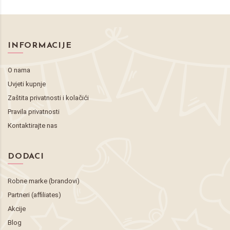
INFORMACIJE
O nama
Uvjeti kupnje
Zaštita privatnosti i kolačići
Pravila privatnosti
Kontaktirajte nas
DODACI
Robne marke (brandovi)
Partneri (affiliates)
Akcije
Blog