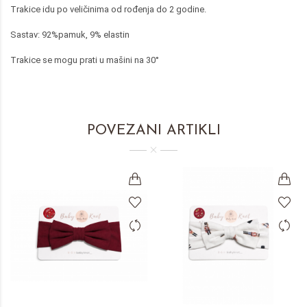
Trakice idu po veličinima od rođenja do 2 godine.
Sastav: 92%pamuk, 9% elastin
Trakice se mogu prati u mašini na 30°
POVEZANI ARTIKLI