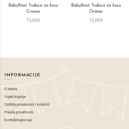
BabyKnot Trakica za kosu
BabyKnot Trakica za kosu
Crvena
Orašar
15,00€
15,00€
INFORMACIJE
O nama
Uvjeti kupnje
Zaštita privatnosti i kolačići
Pravila privatnosti
Kontaktirajte nas