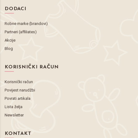
DODACI
Robne marke (brandovi)
Partneri (affiliates)
Akcije
Blog
KORISNIČKI RAČUN
Korisnički račun
Povijest narudžbi
Povrati artikala
Lista želja
Newsletter
KONTAKT