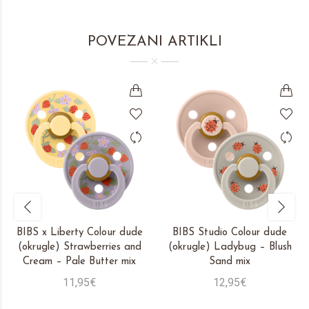
POVEZANI ARTIKLI
BIBS x Liberty Colour dude
BIBS Studio Colour dude
(okrugle) Strawberries and
(okrugle) Ladybug – Blush
Cream – Pale Butter mix
Sand mix
11,95€
12,95€