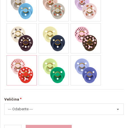
Veličina