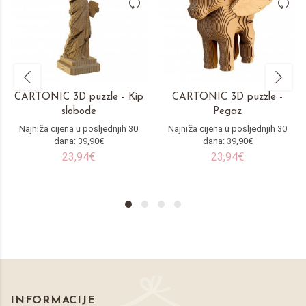
CARTONIC 3D puzzle - Kip
CARTONIC 3D puzzle -
slobode
Pegaz
Najniža cijena u posljednjih 30
Najniža cijena u posljednjih 30
dana: 39,90€
dana: 39,90€
23,94€
23,94€
INFORMACIJE