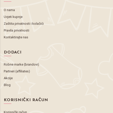
O nama
Uvjeti kupnje
Zaštita privatnosti i kolačići
Pravila privatnosti
Kontaktirajte nas
DODACI
Robne marke (brandovi)
Partneri (affiliates)
Akcije
Blog
KORISNIČKI RAČUN
Korisnički račun