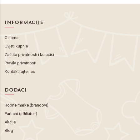
INFORMACIJE
O nama
Uvjeti kupnje
Zaštita privatnosti i kolačići
Pravila privatnosti
Kontaktirajte nas
DODACI
Robne marke (brandovi)
Partneri (affiliates)
Akcije
Blog