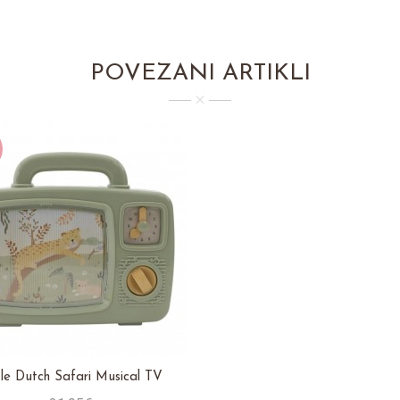
POVEZANI ARTIKLI
tle Dutch Safari Musical TV