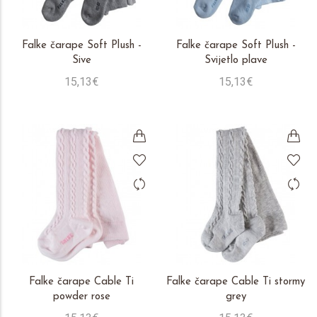
Falke čarape Soft Plush -
Falke čarape Soft Plush -
Sive
Svijetlo plave
15,13€
15,13€
Falke čarape Cable Ti
Falke čarape Cable Ti stormy
powder rose
grey