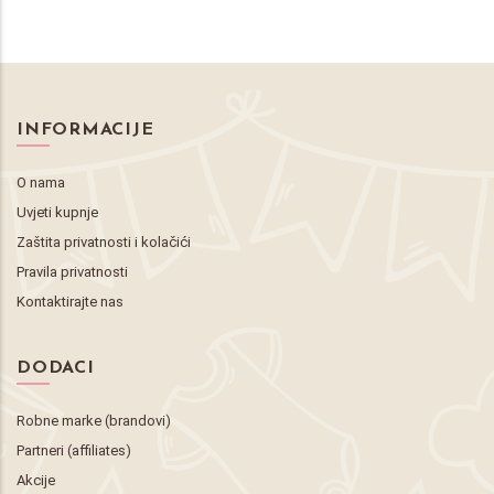
INFORMACIJE
O nama
Uvjeti kupnje
Zaštita privatnosti i kolačići
Pravila privatnosti
Kontaktirajte nas
DODACI
Robne marke (brandovi)
Partneri (affiliates)
Akcije