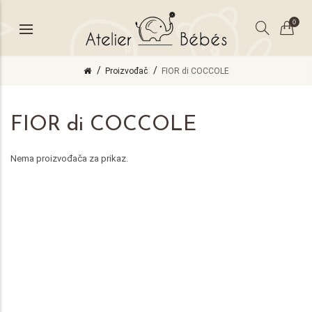
0
Proizvođač
FIOR di COCCOLE
FIOR di COCCOLE
Nema proizvođača za prikaz.