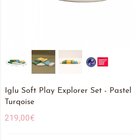
Iglu Soft Play Explorer Set - Pastel
Turqoise
219,00€