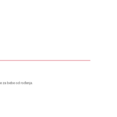
je za bebe od rođenja.