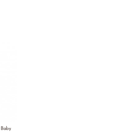
a Baby