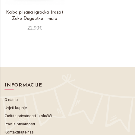
Kaloo plišana igračka (roza)
Zeko Dugouško - mala
22,90€
INFORMACIJE
O nama
Uvjeti kupnje
Zaštita privatnosti i kolačići
Pravila privatnosti
Kontaktirajte nas