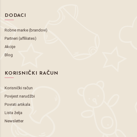
DODACI
Robne marke (brandovi)
Partneri (affiliates)
Akcije
Blog
KORISNIČKI RAČUN
Korisnički račun
Povijest narudžbi
Povrati artikala
Lista želja
Newsletter