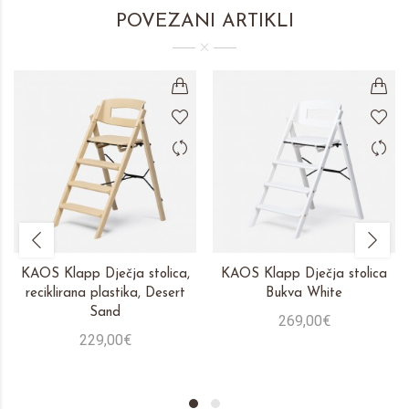
POVEZANI ARTIKLI
KAOS Klapp Dječja stolica,
KAOS Klapp Dječja stolica
reciklirana plastika, Desert
Bukva White
Sand
269,00€
229,00€