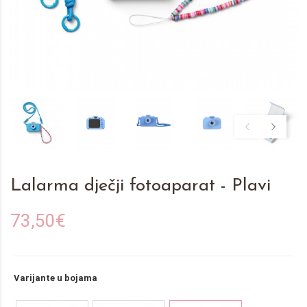
Lalarma dječji fotoaparat - Plavi
73,50€
Varijante u bojama