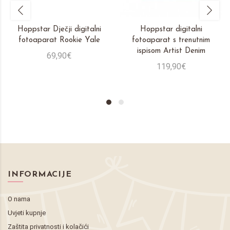
Hoppstar Dječji digitalni
Hoppstar digitalni
fotoaparat Rookie Yale
fotoaparat s trenutnim
ispisom Artist Denim
69,90€
119,90€
INFORMACIJE
O nama
Uvjeti kupnje
Zaštita privatnosti i kolačići