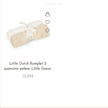
Little Dutch Komplet 2
pamučne pelene Little Goose
12,95€