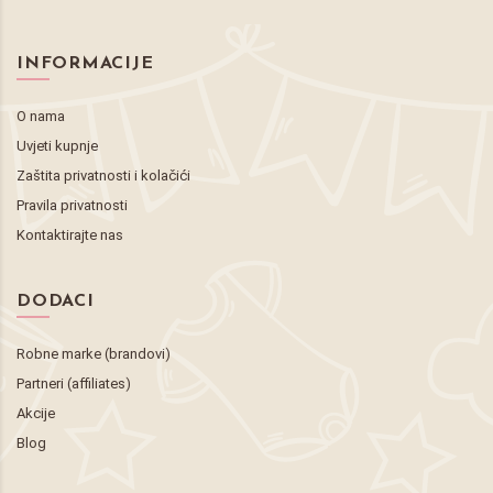
INFORMACIJE
O nama
Uvjeti kupnje
Zaštita privatnosti i kolačići
Pravila privatnosti
Kontaktirajte nas
DODACI
Robne marke (brandovi)
Partneri (affiliates)
Akcije
Blog