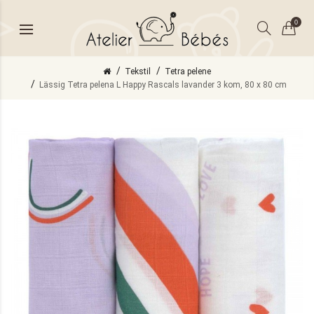
0
Tekstil
Tetra pelene
Lässig Tetra pelena L Happy Rascals lavander 3 kom, 80 x 80 cm