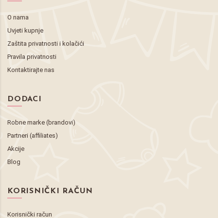
O nama
Uvjeti kupnje
Zaštita privatnosti i kolačići
Pravila privatnosti
Kontaktirajte nas
DODACI
Robne marke (brandovi)
Partneri (affiliates)
Akcije
Blog
KORISNIČKI RAČUN
Korisnički račun