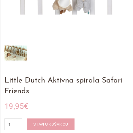
Little Dutch Aktivna spirala Safari
Friends
19,95€
STAVI U KOŠARICU