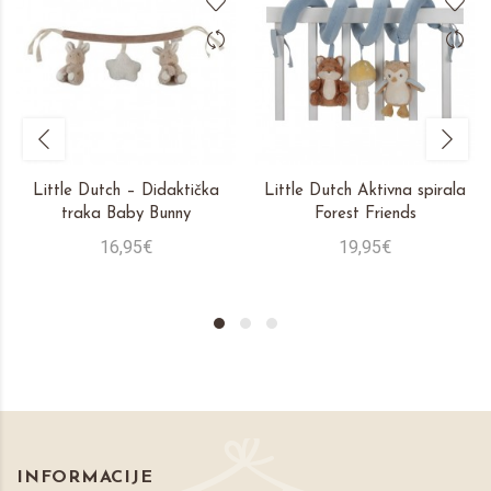
Little Dutch – Didaktička
Little Dutch Aktivna spirala
traka Baby Bunny
Forest Friends
16,95€
19,95€
INFORMACIJE