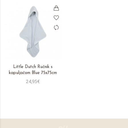
Little Dutch Ručnik s
kapuljačom Blue 75x75cm
24,95€