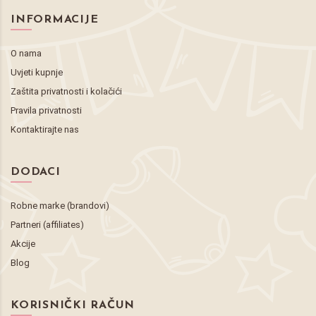
INFORMACIJE
O nama
Uvjeti kupnje
Zaštita privatnosti i kolačići
Pravila privatnosti
Kontaktirajte nas
DODACI
Robne marke (brandovi)
Partneri (affiliates)
Akcije
Blog
KORISNIČKI RAČUN