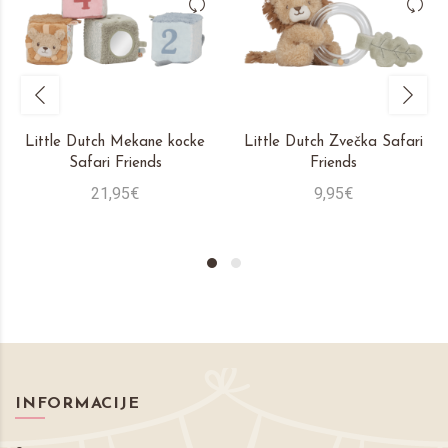
Little Dutch Mekane kocke
Little Dutch Zvečka Safari
Safari Friends
Friends
21,95€
9,95€
INFORMACIJE