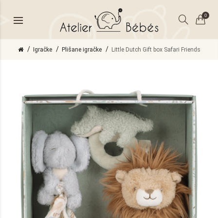
0
Igračke
Plišane igračke
Little Dutch Gift box Safari Friends