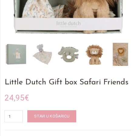
Little Dutch Gift box Safari Friends
24,95€
STAVI U KOŠARICU