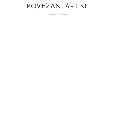
POVEZANI ARTIKLI