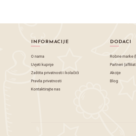
INFORMACIJE
DODACI
O nama
Robne marke (
Uvjeti kupnje
Partneri (affilia
Zaštita privatnosti i kolačići
Akcije
Pravila privatnosti
Blog
Kontaktirajte nas