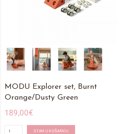
MODU Explorer set, Burnt
Orange/Dusty Green
189,00€
STAVI U KOŠARICU