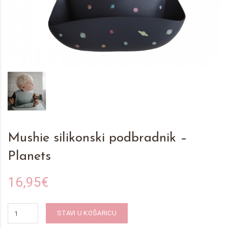
Mushie silikonski podbradnik –
Planets
16,95€
STAVI U KOŠARICU