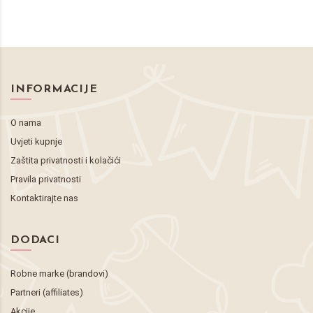
INFORMACIJE
O nama
Uvjeti kupnje
Zaštita privatnosti i kolačići
Pravila privatnosti
Kontaktirajte nas
DODACI
Robne marke (brandovi)
Partneri (affiliates)
Akcije