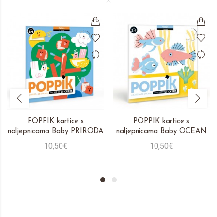
POPPIK kartice s
POPPIK kartice s
naljepnicama Baby PRIRODA
naljepnicama Baby OCEAN
10,50€
10,50€