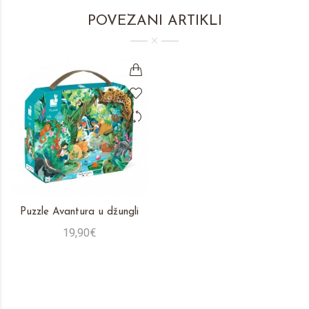
POVEZANI ARTIKLI
Puzzle Avantura u džungli
19,90€