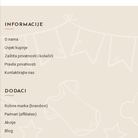
INFORMACIJE
O nama
Uvjeti kupnje
Zaštita privatnosti i kolačići
Pravila privatnosti
Kontaktirajte nas
DODACI
Robne marke (brandovi)
Partneri (affiliates)
Akcije
Blog