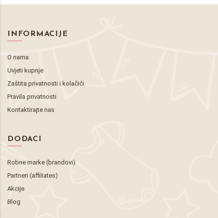
INFORMACIJE
O nama
Uvjeti kupnje
Zaštita privatnosti i kolačići
Pravila privatnosti
Kontaktirajte nas
DODACI
Robne marke (brandovi)
Partneri (affiliates)
Akcije
Blog