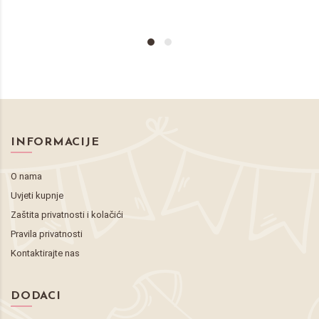
INFORMACIJE
O nama
Uvjeti kupnje
Zaštita privatnosti i kolačići
Pravila privatnosti
Kontaktirajte nas
DODACI