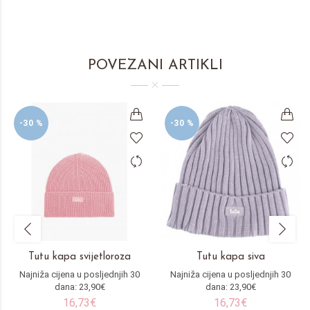
POVEZANI ARTIKLI
-30 %
-30 %
Tutu kapa svijetloroza
Tutu kapa siva
Najniža cijena u posljednjih 30
Najniža cijena u posljednjih 30
dana: 23,90€
dana: 23,90€
16,73€
16,73€