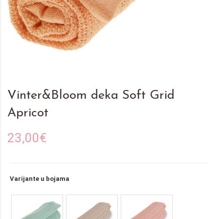
Vinter&Bloom deka Soft Grid
Apricot
23,00€
Varijante u bojama