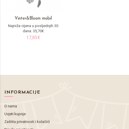
Vinter&Bloom mobil
Najniža cijena u posljednjih 30
dana: 35,70€
17,85€
INFORMACIJE
O nama
Uvjeti kupnje
Zaštita privatnosti i kolačići