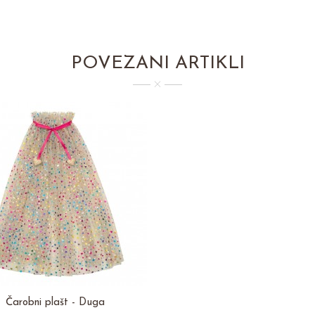
POVEZANI ARTIKLI
Čarobni plašt - Duga