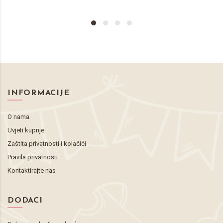
INFORMACIJE
O nama
Uvjeti kupnje
Zaštita privatnosti i kolačići
Pravila privatnosti
Kontaktirajte nas
DODACI