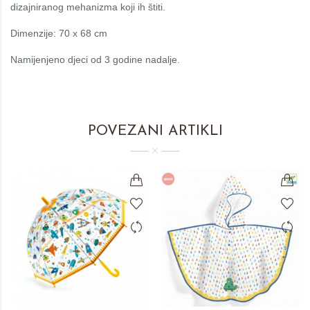
dizajniranog mehanizma koji ih štiti.
Dimenzije: 70 x 68 cm
Namijenjeno djeci od 3 godine nadalje.
POVEZANI ARTIKLI