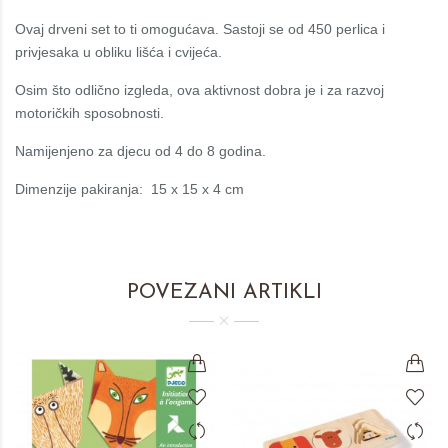
Ovaj drveni set to ti omogućava. Sastoji se od 450 perlica i
privjesaka u obliku lišća i cvijeća.
Osim što odlično izgleda, ova aktivnost dobra je i za razvoj
motoričkih sposobnosti.
Namijenjeno za djecu od 4 do 8 godina.
Dimenzije pakiranja: 15 x 15 x 4 cm
POVEZANI ARTIKLI