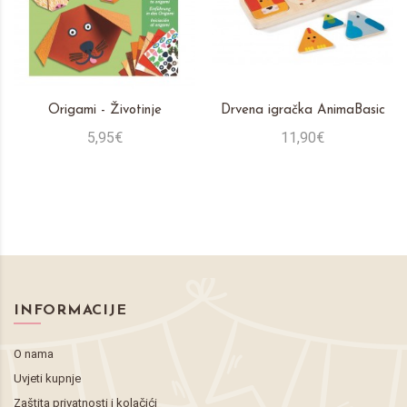
Origami - Životinje
Drvena igračka AnimaBasic
5,95€
11,90€
INFORMACIJE
O nama
Uvjeti kupnje
Zaštita privatnosti i kolačići