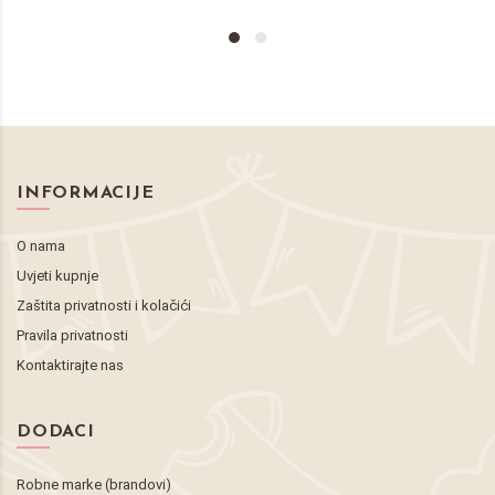
INFORMACIJE
O nama
Uvjeti kupnje
Zaštita privatnosti i kolačići
Pravila privatnosti
Kontaktirajte nas
DODACI
Robne marke (brandovi)