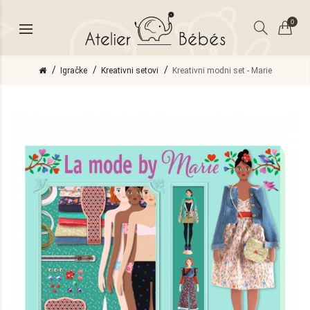
0
Igračke
Kreativni setovi
Kreativni modni set - Marie