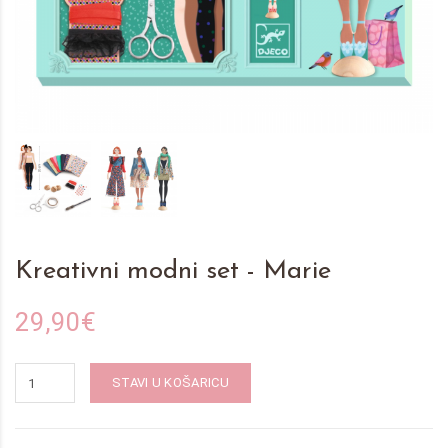
Kreativni modni set - Marie
29,90€
STAVI U KOŠARICU