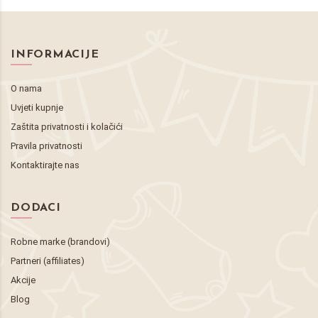
INFORMACIJE
O nama
Uvjeti kupnje
Zaštita privatnosti i kolačići
Pravila privatnosti
Kontaktirajte nas
DODACI
Robne marke (brandovi)
Partneri (affiliates)
Akcije
Blog