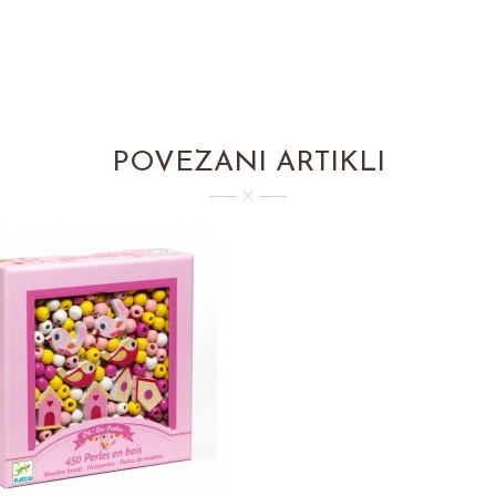
POVEZANI ARTIKLI