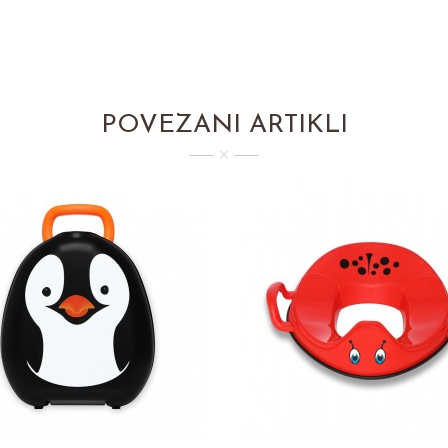
POVEZANI ARTIKLI