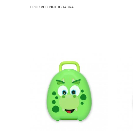
PROIZVOD NIJE IGRAČKA