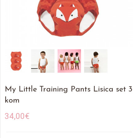
My Little Training Pants Lisica set 3
kom
34,00€