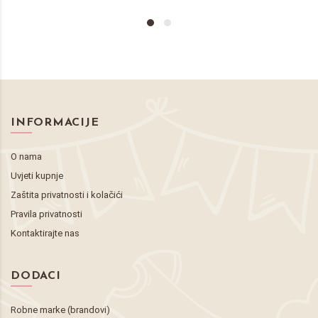
INFORMACIJE
O nama
Uvjeti kupnje
Zaštita privatnosti i kolačići
Pravila privatnosti
Kontaktirajte nas
DODACI
Robne marke (brandovi)