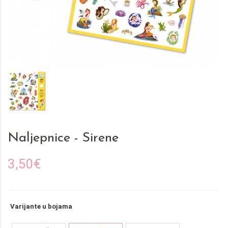
Naljepnice - Sirene
3,50€
Varijante u bojama