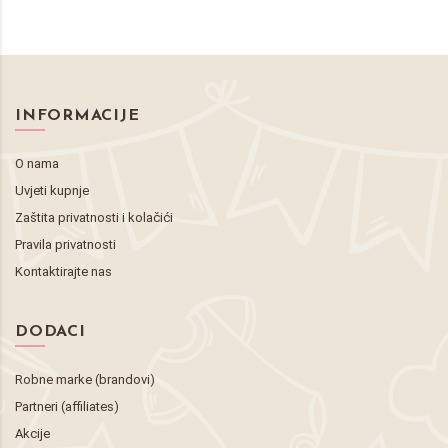
INFORMACIJE
O nama
Uvjeti kupnje
Zaštita privatnosti i kolačići
Pravila privatnosti
Kontaktirajte nas
DODACI
Robne marke (brandovi)
Partneri (affiliates)
Akcije