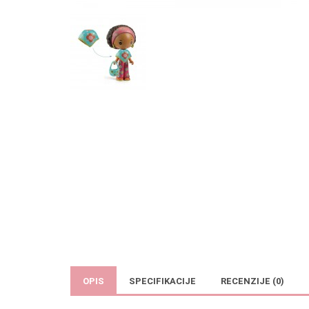
OPIS
SPECIFIKACIJE
RECENZIJE (0)