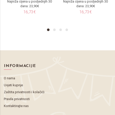
Najniža cijena u posljednjih 30
Najniža cijena u posljednjih 30
dana: 23,90€
dana: 23,90€
16,73€
16,73€
INFORMACIJE
O nama
Uvjeti kupnje
Zaštita privatnosti i kolačići
Pravila privatnosti
Kontaktirajte nas