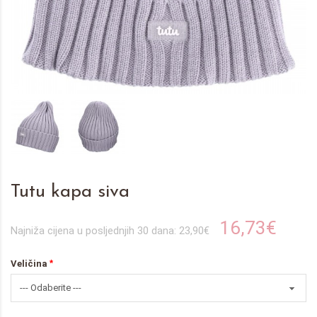
Tutu kapa siva
16,73€
Najniža cijena u posljednjih 30 dana: 23,90€
Veličina