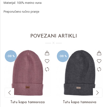
Materijal: 100% merino vuna
Preporučeno ručno pranje
POVEZANI ARTIKLI
-30 %
-30 %
Tutu kapa tamnoroza
Tutu kapa tamnosiva