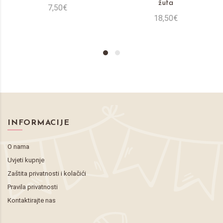
žuta
7,50€
18,50€
INFORMACIJE
O nama
Uvjeti kupnje
Zaštita privatnosti i kolačići
Pravila privatnosti
Kontaktirajte nas