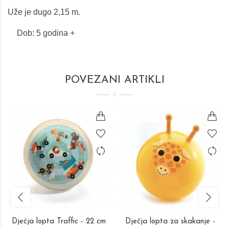
Uže je dugo 2,15 m.
Dob:
5 godina +
POVEZANI ARTIKLI
Dječja lopta Traffic - 22 cm
Dječja lopta za skakanje -